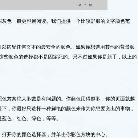
深灰色一般更容易阅读。我们提供一个比较舒服的文字颜色范
）是可以搭配任何文本的最安全的颜色。如果你想选用其他的背景颜
当然，这些颜色的选择都不是固定死的。只不过如果你是新手，以上的
配色方案绝大多数是有问题的。你颜色用得越多，你的页面就越
提下，你最好只选择一种鲜艳的颜色来作为你想要突出的事物，
是蓝色、红色、绿色，等等。
。打开你的颜色选择器，并单击你彩色方块的中心。