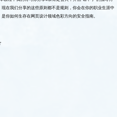
。现在我们分享的这些原则都不是规则，你会在你的职业生涯中
，是你如何生存在网页设计领域色彩方向的安全指南。
片