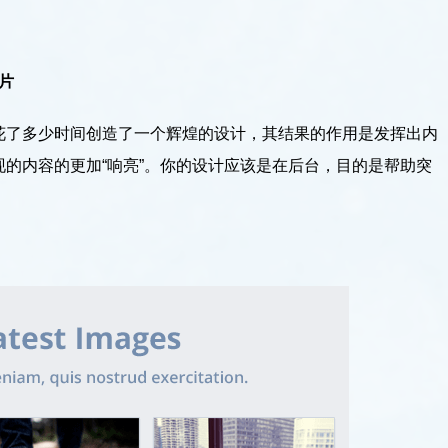
片
花了多少时间创造了一个辉煌的设计，其结果的作用是发挥出内
的内容的更加“响亮”。你的设计应该是在后台，目的是帮助突