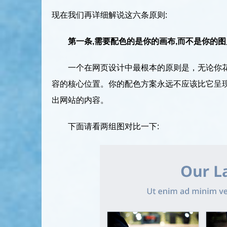
现在我们再详细解说这六条原则:
第一条,需要配色的是你的画布,而不是你的图
一个在网页设计中最根本的原则是，无论你
容的核心位置。你的配色方案永远不应该比它呈现
出网站的内容。
下面请看两组图对比一下: