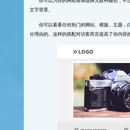
你可以为你的网站基调选择无数种颜色，不
文字背景。
你可以看看任何热门的网站、模版、主题，
分理由的。这样的搭配对访客而言提高了你内容