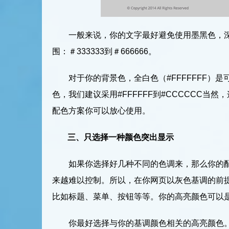
一般来说，你的文字最好避免使用墨黑色，
围：＃333333到＃666666。
对于你的背景色，全白色（#FFFFFFF
色，我们建议采用#FFFFFF到#CCCCCC
配色方案你可以放心使用。
三、只选择一种颜色突出显示
如果你选择好几种不同的色调来，那么你的
来越难以控制。所以，在你网页以灰色基调的前
比如标题、菜单、按钮等等。你的高亮颜色可以
你最好选择与你的基调颜色相关的高亮颜色