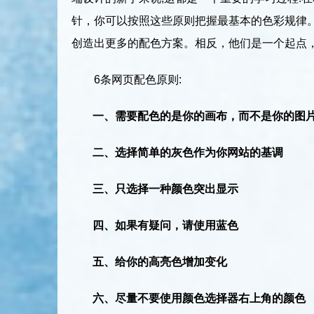
针，你可以按照这些原则把握最基本的色彩规律
创造出更多的配色方案。相反，他们是一个起点
6条网页配色原则:
一、需要配色的是你的画布，而不是你的图
二、选择简单的灰色作为你网站的基调
三、只选择一种颜色突出显示
四、如果有疑问，请使用蓝色
五、给你的高亮色增加变化
六、尽量不要使用颜色选择器右上角的颜色