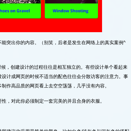
不能突出你的内容。（别笑，后者是发生在网络上的真实案例^
计网站的时候，创建设计的过程往往是相互独立的。有些设计单个看起来
被设计成网页的时候不适当的配色往往会分散访客的注意力。事
多制作高品质的网页看上去空空荡荡，几乎没有内容。
要性，对此你必须制定一套完美的并且合身的衣服。