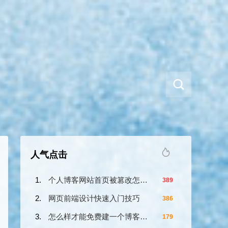
人气点击
个人博客网站首页被篡改怎么办？
389
网页前端设计快速入门技巧
386
怎么样才能免费建一个博客网站？
179