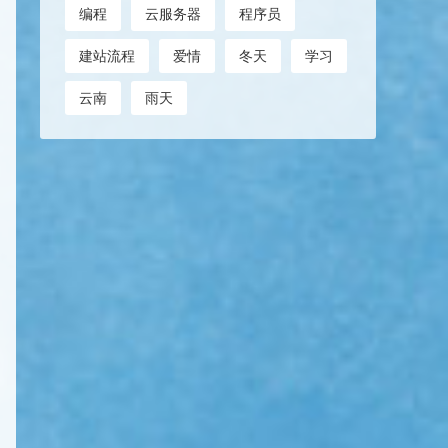
编程
云服务器
程序员
建站流程
爱情
冬天
学习
云南
雨天