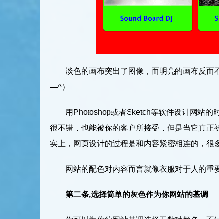
淡色的画布突出了图像，而明亮的画布反而
—^）
用Photoshop或者Sketch等软件设
很不错，也能被你的客户所接受，但是当它真正
实上，网页设计的过程是和内容紧密相连的，很
网站的配色对内容而言就像衣服对于人的重
第二条,选择简单的灰色作为你网站的基调