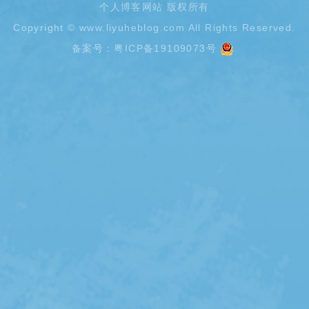
个人博客网站 版权所有
Copyright ©
www.liyuheblog.com
All Rights Reserved.
备案号：
粤ICP备19109073号