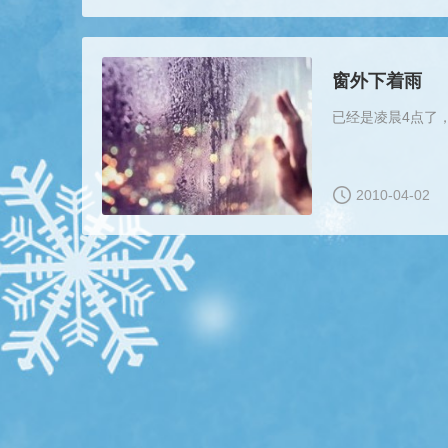
窗外下着雨
已经是凌晨4点了
2010-04-02