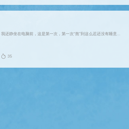
，我还静坐在电脑前，这是第一次，第一次“熬”到这么迟还没有睡意...
35