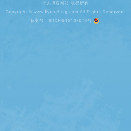
个人博客网站 版权所有
Copyright ©
www.liyuheblog.com
All Rights Reserved.
备案号：
粤ICP备19109073号