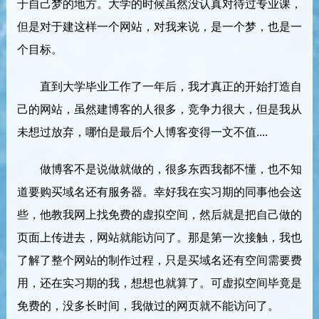
于自己梦的地方。大学的时候虽然没认真对待过专业课，
但是对于建这样一个网站，对我来说，是一个梦，也是一
个目标。
直到大学毕业工作了一年后，我才真正的开始打造自
己的网站，虽然建博客的人很多，竞争力很大，但是我从
未想过放弃，哪怕是最后个人博客变得一文不值....
做博客不是说做就做的，很多东西我都不懂，也不知
道要购买域名还有服务器。幸好我在实习期的同事他会这
些，他教我网上找免费的虚拟空间，然后就是把自己做的
页面上传进去，网站就能访问了。那是第一次接触，我也
了解了整个网站的制作过程，只是买域名还有空间需要费
用，还在实习期的我，想想也就算了。可虚拟空间毕竟是
免费的，没多长时间，我做过的网页就不能访问了。