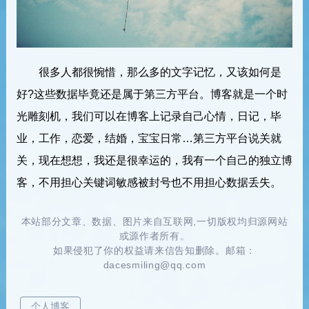
很多人都很惋惜，那么多的文字记忆，又该如何是
好?这些数据毕竟还是属于第三方平台。博客就是一个时
光雕刻机，我们可以在博客上记录自己心情，日记，毕
业，工作，恋爱，结婚，宝宝日常…第三方平台说关就
关，现在想想，我还是很幸运的，我有一个自己的独立博
客，不用担心关键词敏感被封号也不用担心数据丢失。
本站部分文章、数据、图片来自互联网,一切版权均归源网站
或源作者所有。
如果侵犯了你的权益请来信告知删除。邮箱：
dacesmiling@qq.com
个人博客