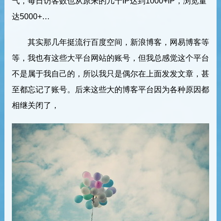
气，每日访客数也从原来的几十IP达到1000+IP，浏览量
达5000+…
其实那几年挺流行百度空间，新浪博客，网易博客等
等，我也有这些大平台网站的账号，但我总感觉这个平台
不是属于我自己的，所以我只是偶尔在上面发发文章，甚
至都忘记了账号。后来这些大的博客平台因为各种原因都
相继关闭了，