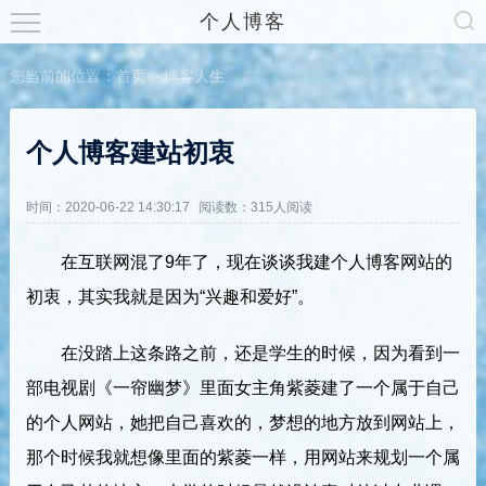
个人博客
您当前的位置：
首页
>
博客人生
个人博客建站初衷
时间：2020-06-22 14:30:17
阅读数：
315人阅读
在互联网混了9年了，现在谈谈我建个人博客网站的
初衷，其实我就是因为“兴趣和爱好”。
在没踏上这条路之前，还是学生的时候，因为看到一
部电视剧《一帘幽梦》里面女主角紫菱建了一个属于自己
的个人网站，她把自己喜欢的，梦想的地方放到网站上，
那个时候我就想像里面的紫菱一样，用网站来规划一个属