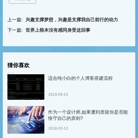
上一篇:
兴趣支撑梦想，兴趣是支撑我自己前行的动力
下一篇:
世界上根本没有感同身受这回事
猜你喜欢
适合纯小白的个人博客搭建流程
2019-09-24
作为一个设计师,如果遭到质疑你是否能
恪守自己的原则?
2018-03-13