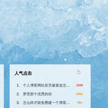
人气点击
个人博客网站首页被篡改怎么办？
1949
梦里那个优秀的你
1061
怎么样才能免费建一个博客网站？
784