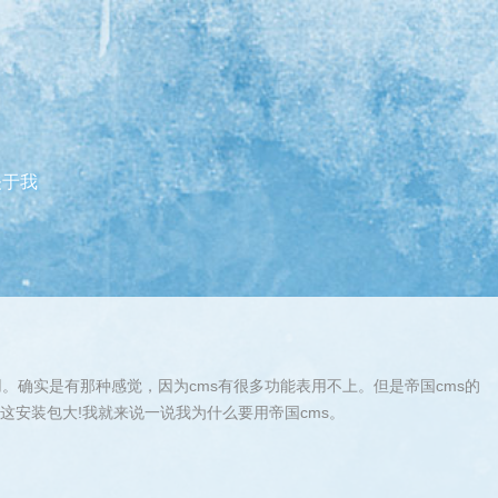
关于我
。确实是有那种感觉，因为cms有很多功能表用不上。但是帝国cms的
比这安装包大!我就来说一说我为什么要用帝国cms。