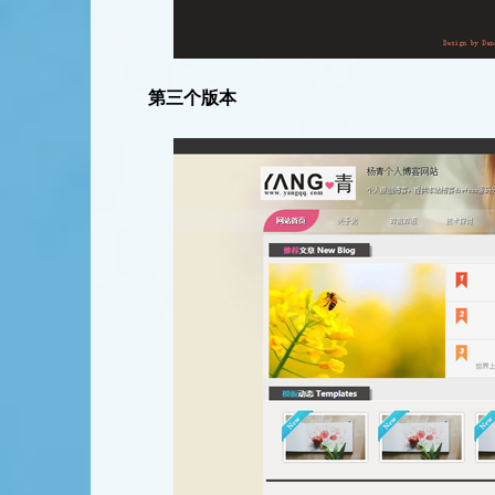
第三个版本