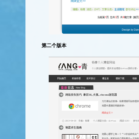
第二个版本