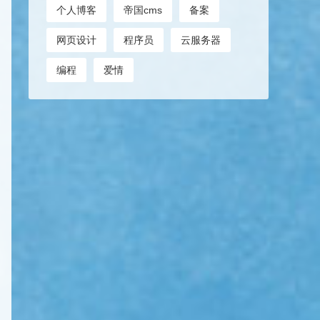
个人博客
帝国cms
备案
网页设计
程序员
云服务器
编程
爱情