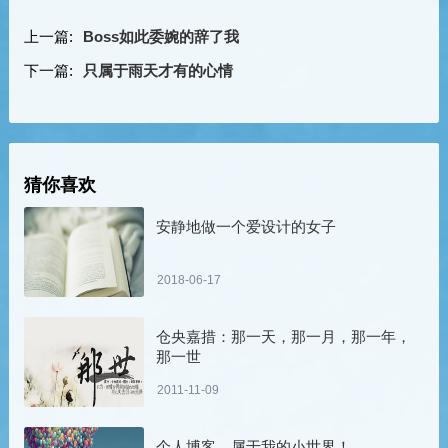
上一篇:
Boss如此委婉的辞了我
下一篇:
只属于雨天才有的心情
猜你喜欢
安静地做一个爱设计的女子
2018-06-17
仓央嘉措：那一天，那一月，那一年，
那一世
2011-11-09
个人博客，属于我的小世界！