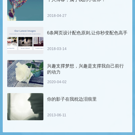
2018-04-27
6条网页设计配色原则,让你秒变配色高手
2018-03-14
兴趣支撑梦想，兴趣是支撑我自己前行
的动力
2020-04-02
你的影子在我枕边泪痕里
2013-06-11