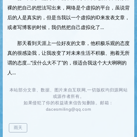
裸的把自己的想法写出来，网络是个虚拟的平台，虽说背
后的人是真实的，但是当我以一个虚拟的ID来发表文章，
或者写博客的时候，我仍然把自己虚拟化了...
那天看到天涯上一位好友的文章，他积极乐观的态度
真的很感染我，让我改变了对未来生活不积极、抱着无所
谓的态度...“没什么大不了”的，很适合我这个大大咧咧的
人...
本站部分文章、数据、图片来自互联网,一切版权均归源网站
或源作者所有。
如果侵犯了你的权益请来信告知删除。邮箱：
dacesmiling@qq.com
雨天