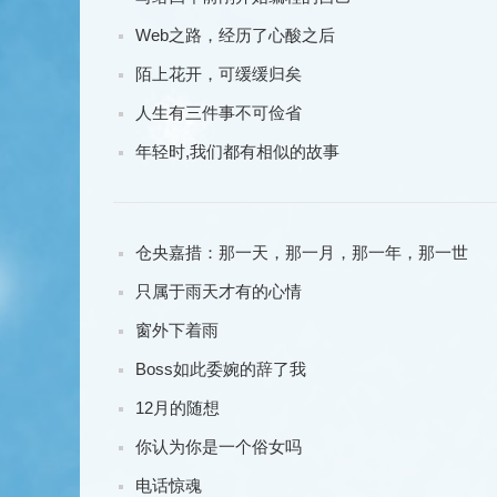
Web之路，经历了心酸之后
陌上花开，可缓缓归矣
人生有三件事不可俭省
年轻时,我们都有相似的故事
仓央嘉措：那一天，那一月，那一年，那一世
只属于雨天才有的心情
窗外下着雨
Boss如此委婉的辞了我
12月的随想
你认为你是一个俗女吗
电话惊魂