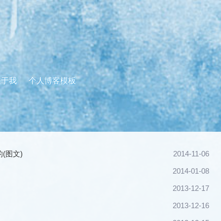
关于我
个人博客模板
(图文)
2014-11-06
2014-01-08
2013-12-17
2013-12-16