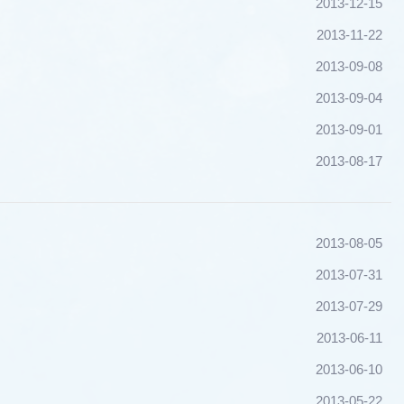
2013-12-15
2013-11-22
2013-09-08
2013-09-04
2013-09-01
2013-08-17
2013-08-05
2013-07-31
2013-07-29
2013-06-11
2013-06-10
2013-05-22