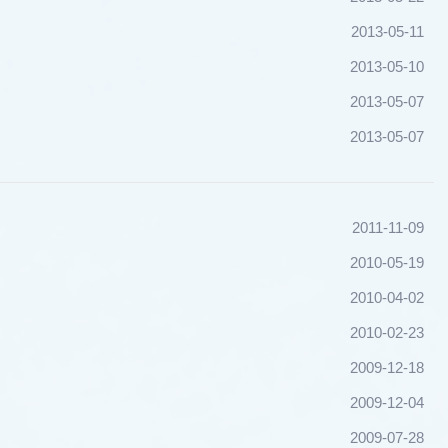
2013-05-11
2013-05-10
2013-05-07
2013-05-07
2011-11-09
2010-05-19
2010-04-02
2010-02-23
2009-12-18
2009-12-04
2009-07-28