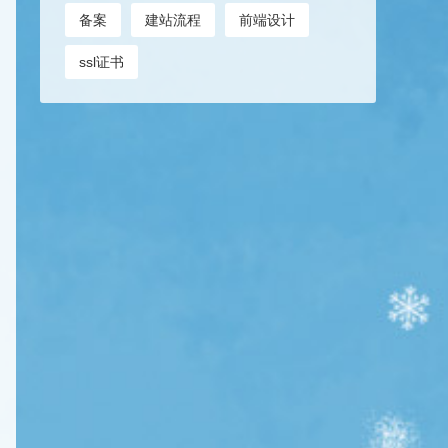
备案
建站流程
前端设计
ssl证书